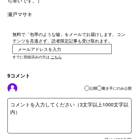
ら幸いです。）
瀬戸マサキ
無料で「包帯のような嘘」をメールでお届けします。コン
テンツを見逃さず、読者限定記事も受け取れます。
登録
すでに登録済みの方は
こちら
9
コメント
公開
書き手にのみ公開