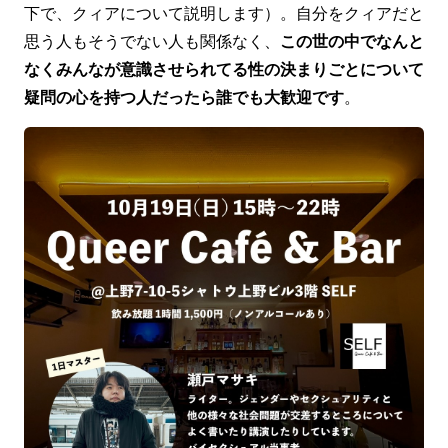
下で、クィアについて説明します）。自分をクィアだと
思う人もそうでない人も関係なく、
この世の中でなんと
なくみんなが意識させられてる性の決まりごとについて
疑問の心を持つ人だったら誰でも大歓迎です
。