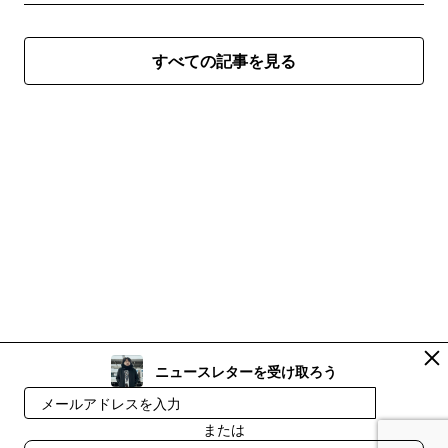
すべての記事を見る
ニュースレターを受け取ろう
登録
または